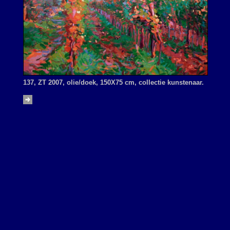
137, ZT 2007, olie/doek, 150X75 cm, collectie kunstenaar.