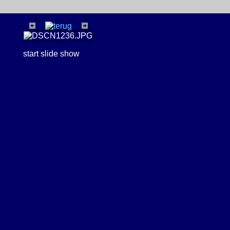
start slide show