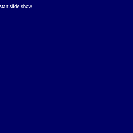
start slide show