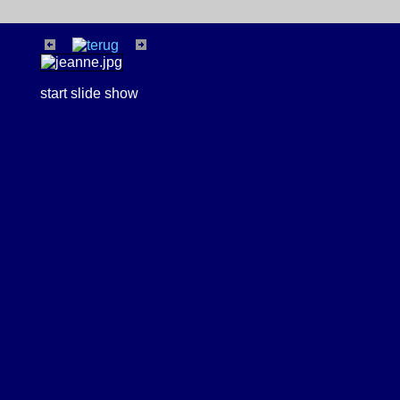
start slide show